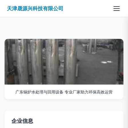
天津晟源兴科技有限公司
广东锅炉水处理与回用设备 专业厂家助力环保高效运营
企业信息