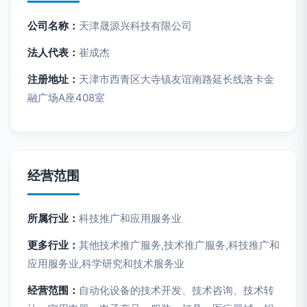
公司名称：
天津晟源兴科技有限公司
法人代表：
崔成杰
注册地址：
天津市西青区大寺镇友谊南路延长线洛卡金
融广场A座408室
经营范围
所属行业：
科技推广和应用服务业
更多行业：
其他技术推广服务,技术推广服务,科技推广和
应用服务业,科学研究和技术服务业
经营范围：
自动化设备的技术开发、技术咨询、技术转