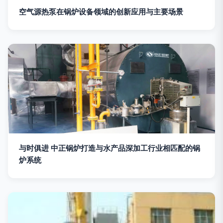
空气源热泵在锅炉设备领域的创新应用与主要场景
与时俱进 中正锅炉打造与水产品深加工行业相匹配的锅
炉系统