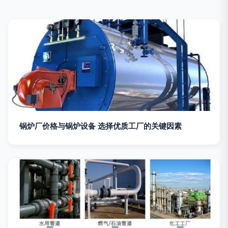
锅炉厂价格与锅炉设备 选择优质工厂的关键因素