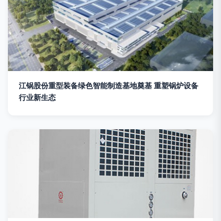
江锅股份重型装备绿色智能制造基地奠基 重塑锅炉设备
行业新生态