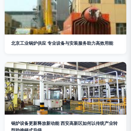
北京工业锅炉供应 专业设备与安装服务助力高效用能
锅炉设备更新释放新动能 西安高新区如何以传统产业转
型助推链式升级