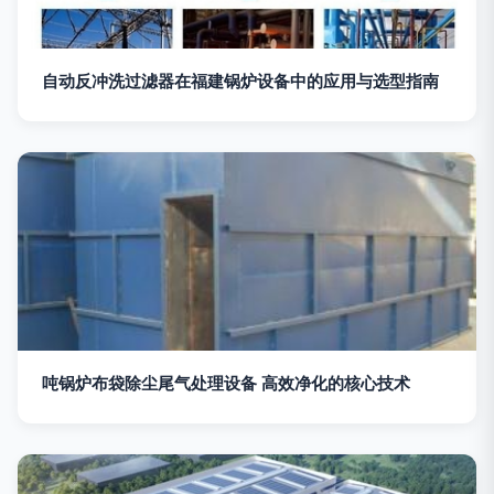
自动反冲洗过滤器在福建锅炉设备中的应用与选型指南
吨锅炉布袋除尘尾气处理设备 高效净化的核心技术