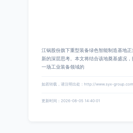
江锅股份旗下重型装备绿色智能制造基地正
新的深层思考。本文将结合该地奠基盛况，
一场工业装备领域的
如若转载，请注明出处：http://www.syx-group.com/pr
更新时间：2026-08-05 14:40:01