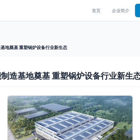
首页
企业简介
基地奠基 重塑锅炉设备行业新生态
制造基地奠基 重塑锅炉设备行业新生