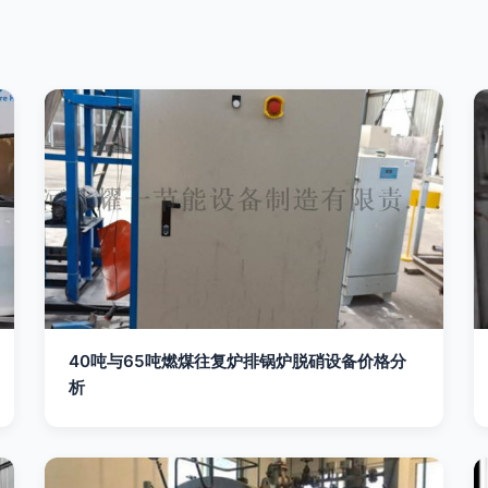
40吨与65吨燃煤往复炉排锅炉脱硝设备价格分
析